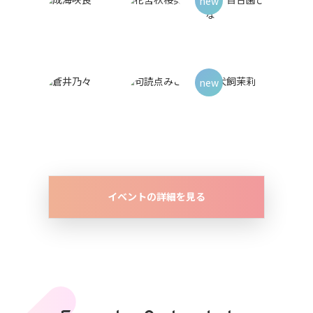
イベントの詳細を見る