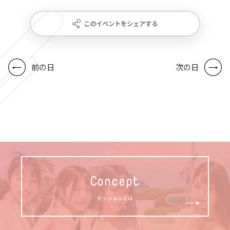
このイベントをシェアする
前の日
次の日
Concept
セッションとは