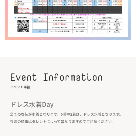
Event Information
イベント詳細
ドレス水着Day
全ての衣装が水着となります。6着中2着は、ドレス水着となります。
衣装の順番はタレントによって異なりますのでご注意ください。