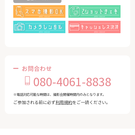
お問合わせ
080-4061-8838
※電話対応可能な時間は、撮影会開催時間内のみとなります。
ご参加される前に必ず
利用規約
をご一読ください。