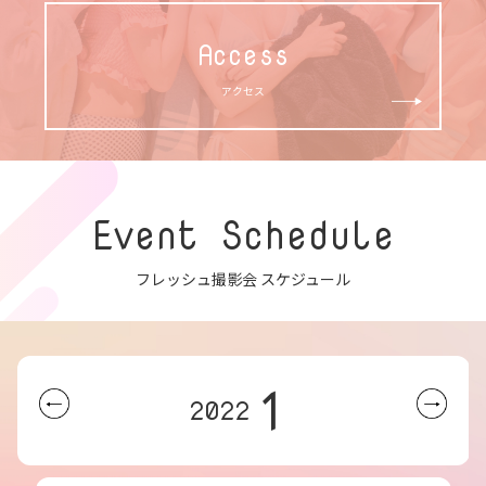
Access
アクセス
Event Schedule
フレッシュ撮影会 スケジュール
1
2022