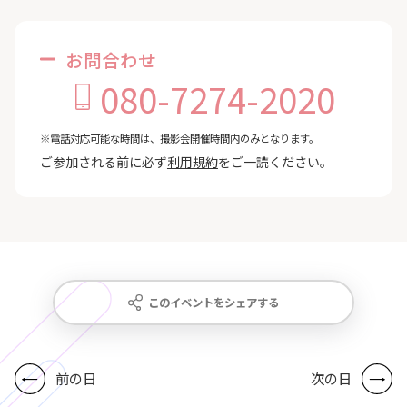
お問合わせ
080-7274-2020
※電話対応可能な時間は、撮影会開催時間内のみとなります。
ご参加される前に必ず
利用規約
をご一読ください。
このイベントをシェアする
前の日
次の日