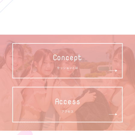
Concept
セッションとは
Access
アクセス