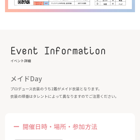
Event Information
イベント詳細
メイドDay
プロデュース衣装のうち2着がメイド衣装となります。
衣装の順番はタレントによって異なりますのでご注意ください。
開催日時・場所・参加方法