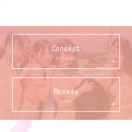
Concept
セッションとは
Access
アクセス