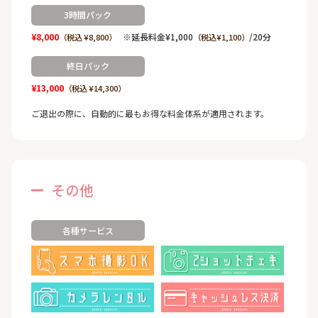
3時間パック
¥8,000
※延長料金¥1,000
/20分
（税込 ¥8,800）
（税込¥1,100）
終日パック
¥13,000
（税込 ¥14,300）
ご退出の際に、自動的に最もお得な料金体系が適用されます。
その他
各種サービス