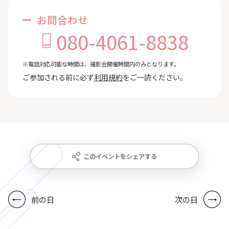
お問合わせ
080-4061-8838
※電話対応可能な時間は、撮影会開催時間内のみとなります。
ご参加される前に必ず
利用規約
をご一読ください。
このイベントをシェアする
前の日
次の日