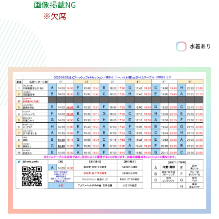
画像掲載NG
※欠席
水着あり