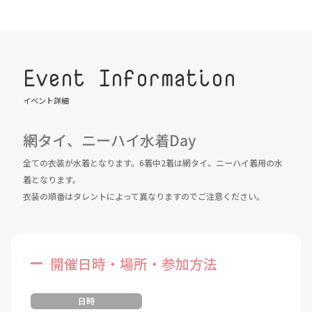
Event Information
イベント詳細
網タイ、ニーハイ水着Day
全ての衣装が水着となります。6着中2着は網タイ、ニーハイ着用の水
着となります。
衣装の順番はタレントによって異なりますのでご注意ください。
開催日時・場所・参加方法
日時