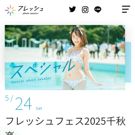
24
5 /
Sat
フレッシュフェス2025千秋