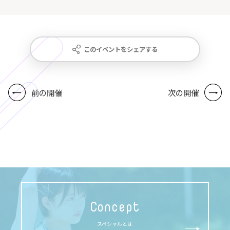
このイベントをシェアする
前の開催
次の開催
Concept
スペシャルとは