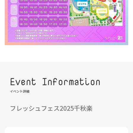
Event Information
イベント詳細
フレッシュフェス2025千秋楽