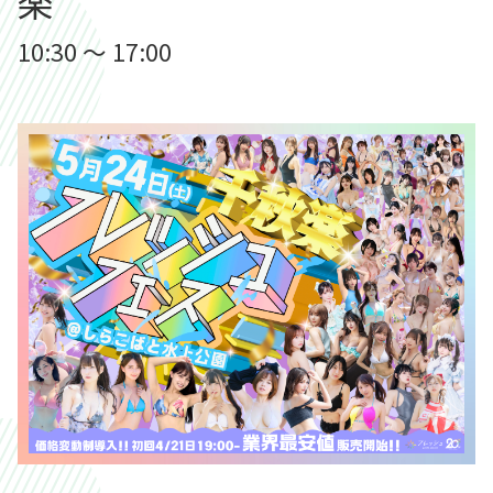
楽
10:30 ～ 17:00