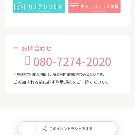
お問合わせ
080-7274-2020
※電話対応可能な時間は、撮影会開催時間内のみとなります。
ご参加される前に必ず
利用規約
をご一読ください。
このイベントをシェアする