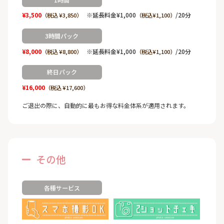
¥3,500
※延長料金¥1,000
/20分
（税込 ¥3,850）
（税込¥1,100）
3時間パック
¥8,000
※延長料金¥1,000
/20分
（税込 ¥8,800）
（税込¥1,100）
終日パック
¥16,000
（税込 ¥17,600）
ご退出の際に、自動的に最もお得な料金体系が適用されます。
その他
各種サービス