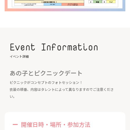
Event Information
イベント詳細
あの子とピクニックデート
ピクニックがコンセプトのフォトセッション！
衣装の順番、内容はタレントによって異なりますのでご注意くださ
い。
開催日時・場所・参加方法