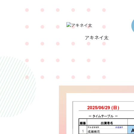
アキネイ太