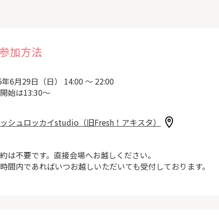
参加方法
5年6月29日（日） 14:00 ～ 22:00
開始は13:30～
ッシュロッカイstudio（旧Fresh！アキスタ）
約は不要です。直接会場へお越しください。
時間内であればいつお越しいただいても受付しております。