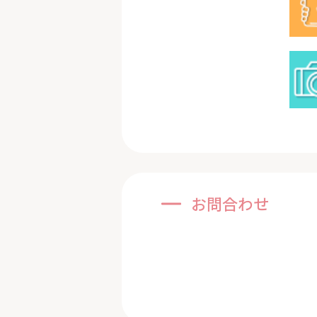
お問合わせ