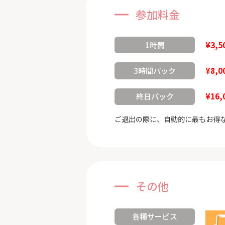
参加料金
¥3,5
1時間
¥8,0
3時間パック
¥16,
終日パック
ご退出の際に、自動的に最もお得
その他
各種サービス