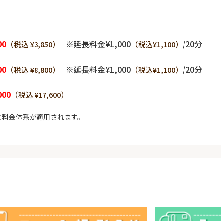
00
※延長料金¥1,000
/20分
（税込 ¥3,850）
（税込¥1,100）
00
※延長料金¥1,000
/20分
（税込 ¥8,800）
（税込¥1,100）
000
（税込 ¥17,600）
な料金体系が適用されます。