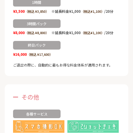
1時間
¥3,500
※延長料金¥1,000
/20分
（税込 ¥3,850）
（税込¥1,100）
3時間パック
¥8,000
※延長料金¥1,000
/20分
（税込 ¥8,800）
（税込¥1,100）
終日パック
¥16,000
（税込 ¥17,600）
ご退出の際に、自動的に最もお得な料金体系が適用されます。
その他
各種サービス