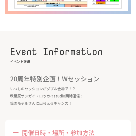
Event Information
イベント詳細
20周年特別企画！Wセッション
いつものセッションがダブル会場で！？
秋葉原サンガイ・ロッカイstudio同時開催！
倍のモデルさんに出会えるチャンス！
開催日時・場所・参加方法