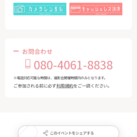
お問合わせ
080-4061-8838
※電話対応可能な時間は、撮影会開催時間内のみとなります。
ご参加される前に必ず
利用規約
をご一読ください。
このイベントをシェアする