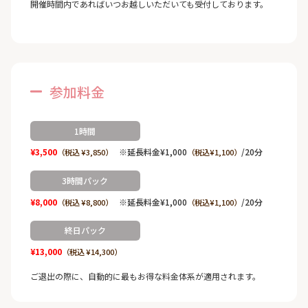
開催時間内であればいつお越しいただいても受付しております。
参加料金
1時間
¥3,500
※延長料金¥1,000
/20分
（税込 ¥3,850）
（税込¥1,100）
3時間パック
¥8,000
※延長料金¥1,000
/20分
（税込 ¥8,800）
（税込¥1,100）
終日パック
¥13,000
（税込 ¥14,300）
ご退出の際に、自動的に最もお得な料金体系が適用されます。