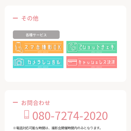
その他
各種サービス
お問合わせ
080-7274-2020
※電話対応可能な時間は、撮影会開催時間内のみとなります。