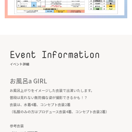
Event Information
イベント詳細
お風呂a GIRL
お風呂上がりをイメージした衣装で出演いたします。
普段は見れない無防備な姿が撮影できるかも！？
衣装は、水着4着、コンセプト衣装2着
（私服のみの方はプロデュース衣装4着、コンセプト衣装2着）
参考衣装