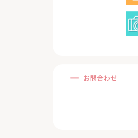
お問合わせ