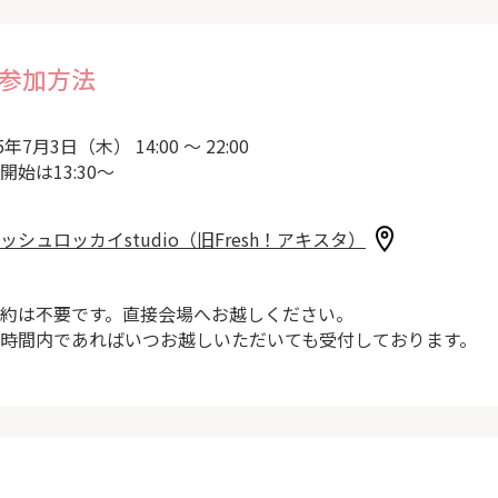
参加方法
5年7月3日（木） 14:00 ～ 22:00
開始は13:30～
ッシュロッカイstudio（旧Fresh！アキスタ）
約は不要です。直接会場へお越しください。
時間内であればいつお越しいただいても受付しております。