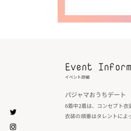
Event Infor
イベント詳細
パジャマおうちデート
6着中2着は、コンセプト衣
衣装の順番はタレントによ