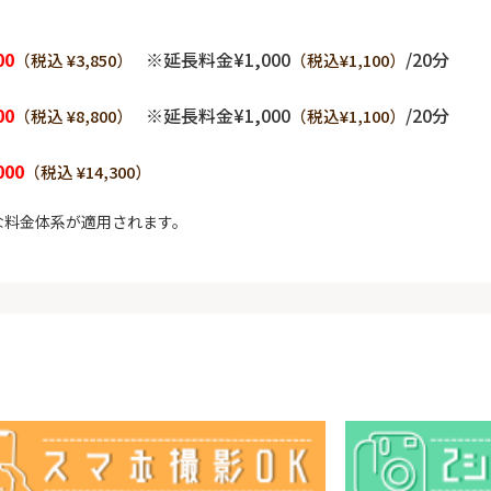
00
※延長料金¥1,000
/20分
（税込 ¥3,850）
（税込¥1,100）
00
※延長料金¥1,000
/20分
（税込 ¥8,800）
（税込¥1,100）
000
（税込 ¥14,300）
な料金体系が適用されます。