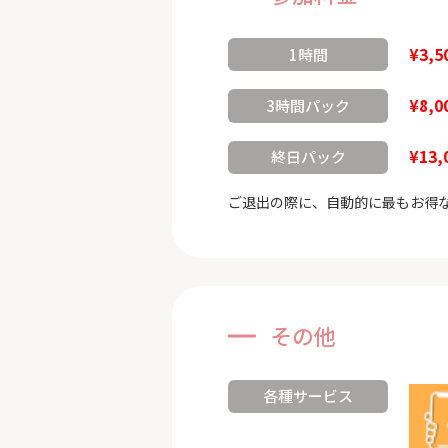
¥3,5
1時間
¥8,0
3時間パック
¥13,
終日パック
ご退出の際に、自動的に最もお得
その他
各種サービス