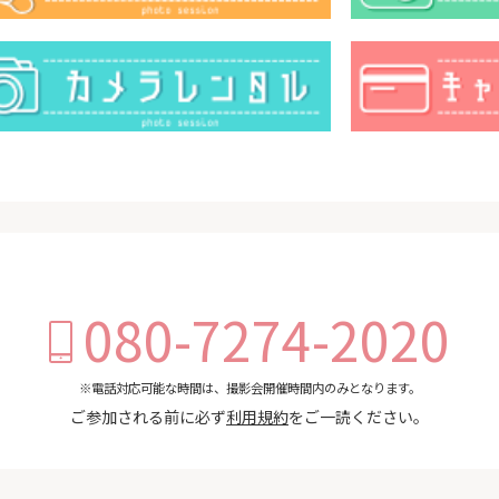
080-7274-2020
※電話対応可能な時間は、撮影会開催時間内のみとなります。
ご参加される前に必ず
利用規約
をご一読ください。