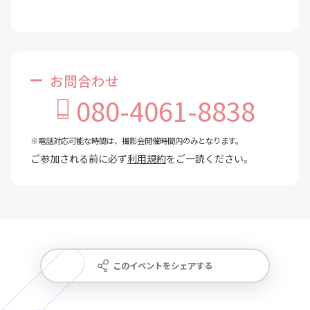
お問合わせ
080-4061-8838
※電話対応可能な時間は、撮影会開催時間内のみとなります。
ご参加される前に必ず
利用規約
をご一読ください。
このイベントをシェアする