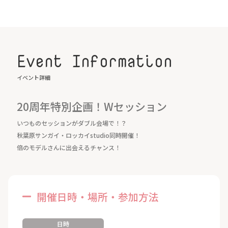
Event Information
イベント詳細
20周年特別企画！Wセッション
いつものセッションがダブル会場で！？
秋葉原サンガイ・ロッカイstudio同時開催！
倍のモデルさんに出会えるチャンス！
開催日時・場所・参加方法
日時