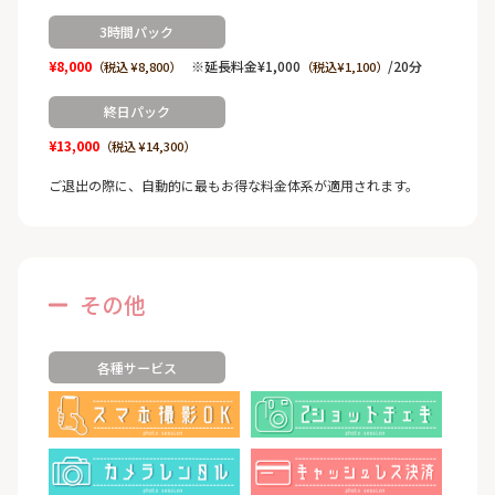
3時間パック
¥8,000
※延長料金¥1,000
/20分
（税込 ¥8,800）
（税込¥1,100）
終日パック
¥13,000
（税込 ¥14,300）
ご退出の際に、自動的に最もお得な料金体系が適用されます。
その他
各種サービス