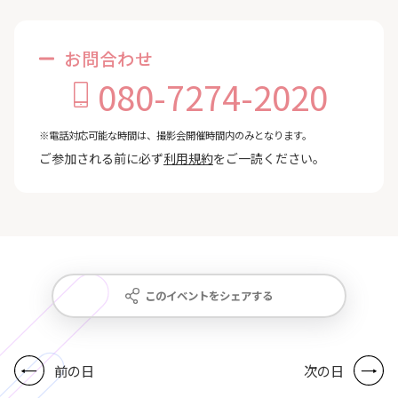
お問合わせ
080-7274-2020
※電話対応可能な時間は、撮影会開催時間内のみとなります。
ご参加される前に必ず
利用規約
をご一読ください。
このイベントをシェアする
前の日
次の日