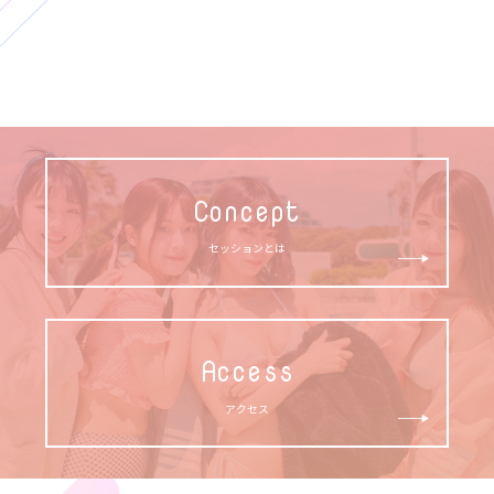
Concept
セッションとは
Access
アクセス