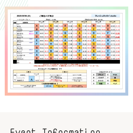
Event Information