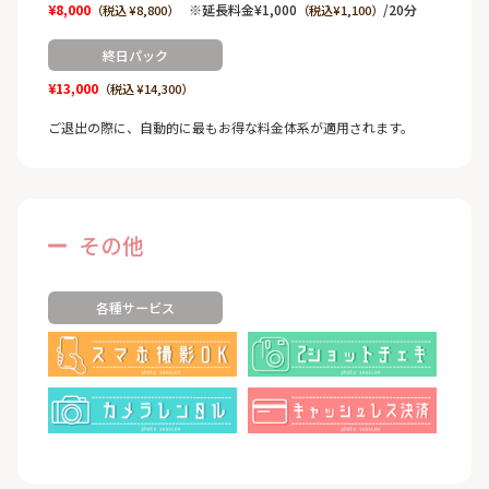
¥8,000
※延長料金¥1,000
/20分
（税込 ¥8,800）
（税込¥1,100）
終日パック
¥13,000
（税込 ¥14,300）
ご退出の際に、自動的に最もお得な料金体系が適用されます。
その他
各種サービス