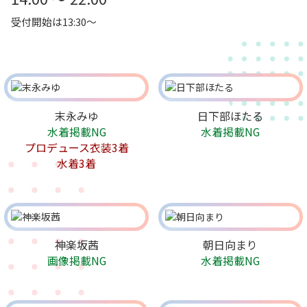
受付開始は13:30～
末永みゆ
日下部ほたる
水着掲載NG
水着掲載NG
プロデュース衣装3着
水着3着
神楽坂茜
朝日向まり
画像掲載NG
水着掲載NG