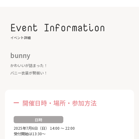
Event Information
イベント詳細
bunny
かわいいが詰まった！
バニー衣装が勢揃い！
開催日時・場所・参加方法
日時
2025年7月6日（日） 14:00 ～ 22:00
受付開始は13:30～