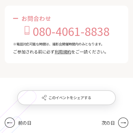
お問合わせ
080-4061-8838
※電話対応可能な時間は、撮影会開催時間内のみとなります。
ご参加される前に必ず
利用規約
をご一読ください。
このイベントをシェアする
前の日
次の日