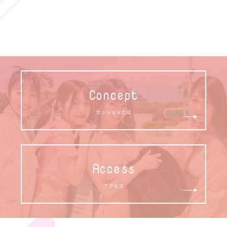
Concept
セッションとは
Access
アクセス