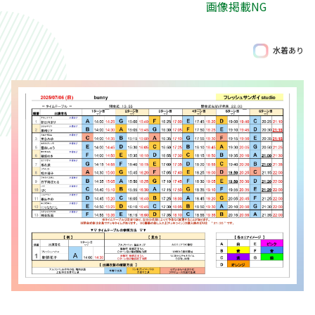
画像掲載NG
水着あり