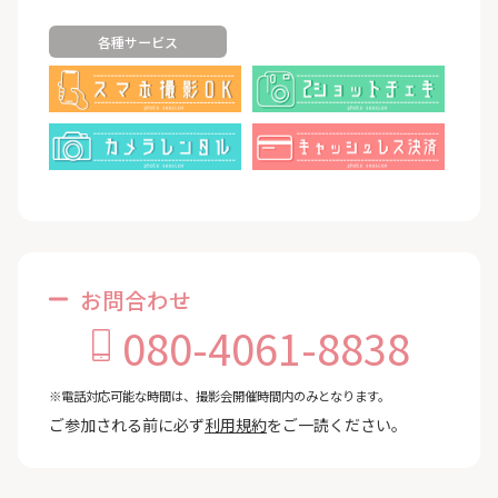
各種サービス
お問合わせ
080-4061-8838
※電話対応可能な時間は、撮影会開催時間内のみとなります。
ご参加される前に必ず
利用規約
をご一読ください。