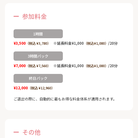
参加料金
1時間
¥3,500
※延長料金¥1,000
/20分
（税込 ¥3,780）
（税込¥1,080）
3時間パック
¥7,000
※延長料金¥1,000
/20分
（税込 ¥7,560）
（税込¥1,080）
終日パック
¥12,000
（税込 ¥12,960）
ご退出の際に、自動的に最もお得な料金体系が適用されます。
その他