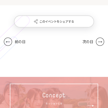
このイベントをシェアする
前の日
次の日
Concept
セッションとは