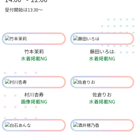
受付開始は13:30～
竹本茉莉
藤田いろは
水着掲載NG
水着掲載NG
村川杏寿
佐倉りお
画像掲載NG
水着掲載NG