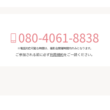
080-4061-8838
※電話対応可能な時間は、撮影会開催時間内のみとなります。
ご参加される前に必ず
利用規約
をご一読ください。