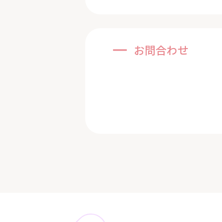
お問合わせ