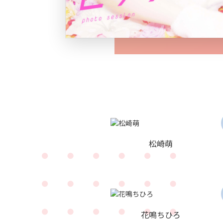
松崎萌
花鳴ちひろ