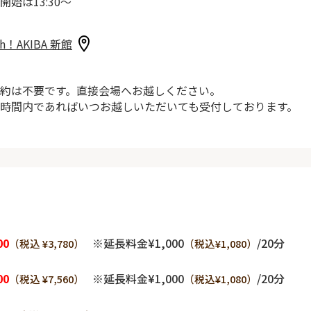
開始は13:30～
sh！AKIBA 新館
約は不要です。直接会場へお越しください。
時間内であればいつお越しいただいても受付しております。
00
※延長料金¥1,000
/20分
（税込 ¥3,780）
（税込¥1,080）
00
※延長料金¥1,000
/20分
（税込 ¥7,560）
（税込¥1,080）