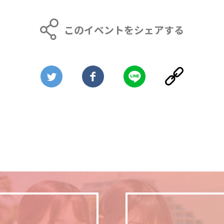
このイベントをシェアする