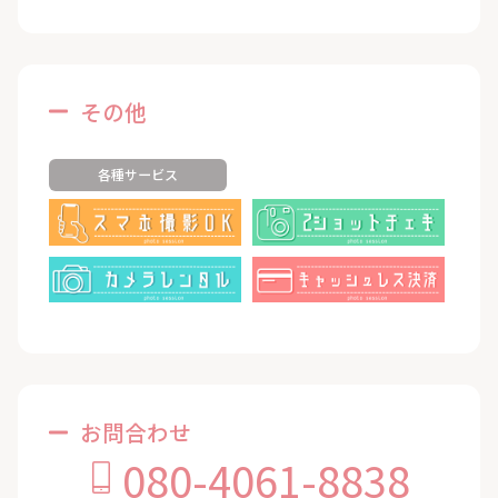
その他
各種サービス
お問合わせ
080-4061-8838