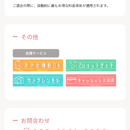
ご退出の際に、自動的に最もお得な料金体系が適用されます。
その他
各種サービス
お問合わせ