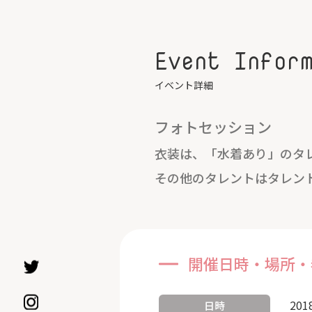
Event Infor
イベント詳細
フォトセッション
衣装は、「水着あり」のタ
その他のタレントはタレン
開催日時・場所・
201
日時