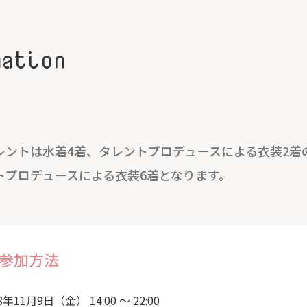
mation
レントは水着4着、タレントプロデュースによる衣装2着
トプロデュースによる衣装6着となります。
参加方法
8年11月9日（金） 14:00 ～ 22:00