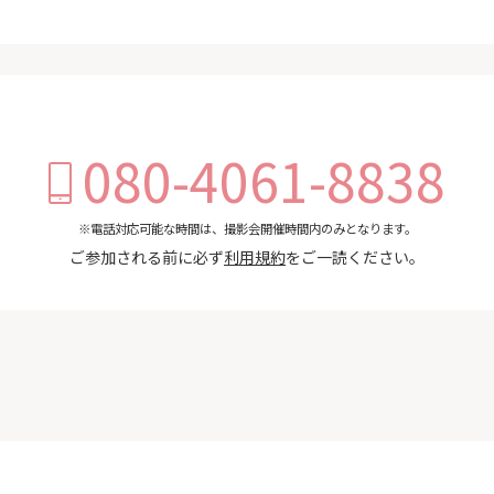
080-4061-8838
※電話対応可能な時間は、撮影会開催時間内のみとなります。
ご参加される前に必ず
利用規約
をご一読ください。