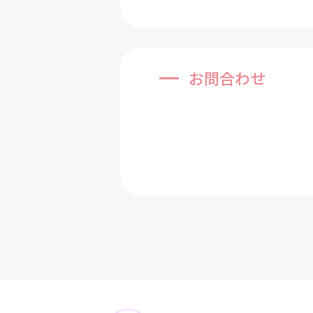
お問合わせ