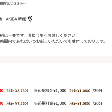
開始は13:30～
sh！AKIBA 新館
約は不要です。直接会場へお越しください。
時間内であればいつお越しいただいても受付しております。
00
※延長料金¥1,000
/20分
（税込 ¥3,780）
（税込¥1,080）
00
※延長料金¥1,000
/20分
（税込 ¥7,560）
（税込¥1,080）