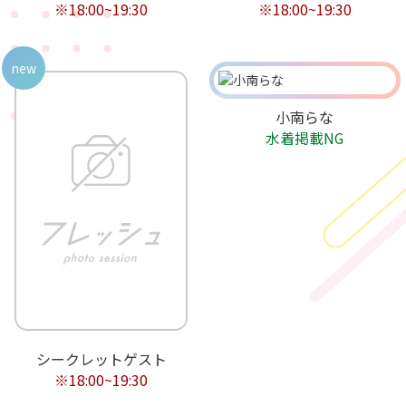
※18:00~19:30
※18:00~19:30
new
小南らな
水着掲載NG
シークレットゲスト
※18:00~19:30