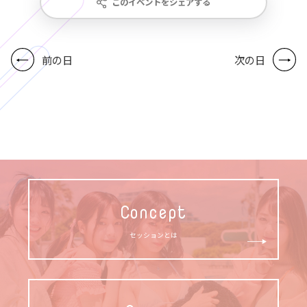
このイベントをシェアする
前の日
次の日
Concept
セッションとは