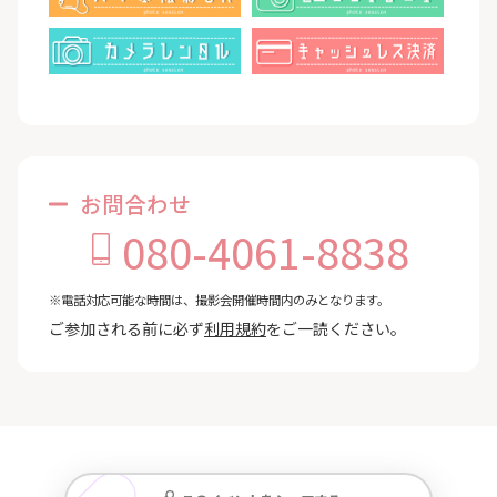
お問合わせ
080-4061-8838
※電話対応可能な時間は、撮影会開催時間内のみとなります。
ご参加される前に必ず
利用規約
をご一読ください。