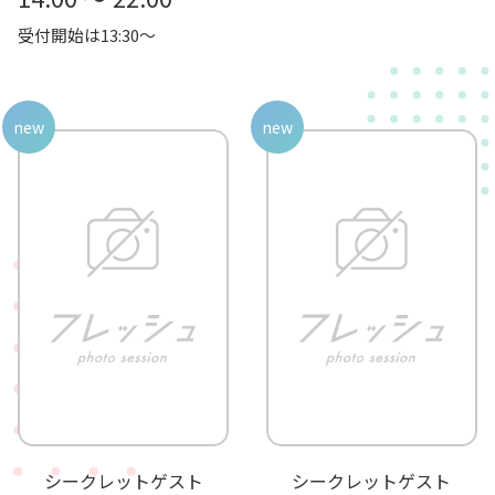
受付開始は13:30～
new
new
シークレットゲスト
シークレットゲスト