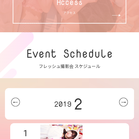
Access
アクセス
Event Schedule
フレッシュ撮影会 スケジュール
2
2019
1