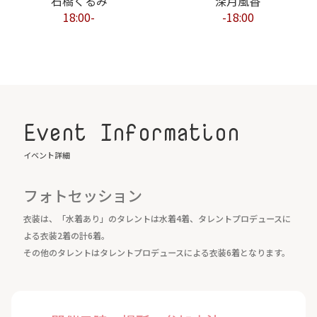
石橋くるみ
深月風香
18:00-
-18:00
Event Information
イベント詳細
フォトセッション
衣装は、「水着あり」のタレントは水着4着、タレントプロデュースに
よる衣装2着の計6着。
その他のタレントはタレントプロデュースによる衣装6着となります。