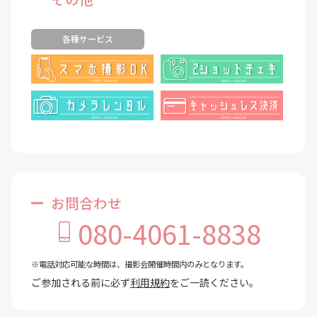
各種サービス
お問合わせ
080-4061-8838
※電話対応可能な時間は、撮影会開催時間内のみとなります。
ご参加される前に必ず
利用規約
をご一読ください。