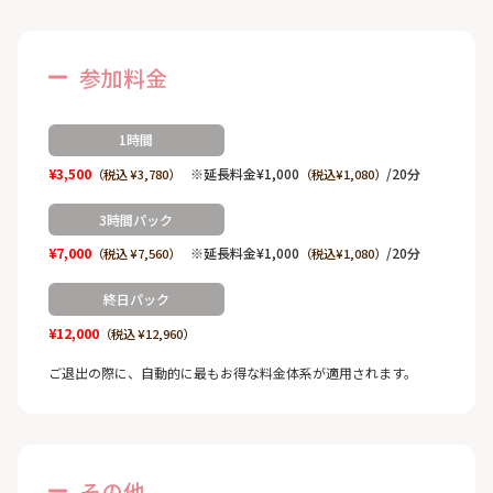
参加料金
1時間
¥3,500
※延長料金¥1,000
/20分
（税込 ¥3,780）
（税込¥1,080）
3時間パック
¥7,000
※延長料金¥1,000
/20分
（税込 ¥7,560）
（税込¥1,080）
終日パック
¥12,000
（税込 ¥12,960）
ご退出の際に、自動的に最もお得な料金体系が適用されます。
その他