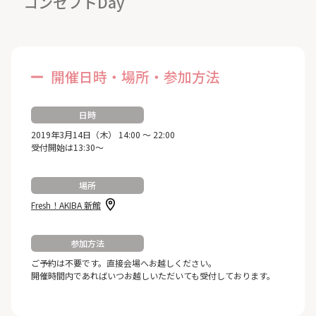
コンセプトDay
開催日時・場所・参加方法
日時
2019年3月14日（木） 14:00 ～ 22:00
受付開始は13:30～
場所
Fresh！AKIBA 新館
参加方法
ご予約は不要です。直接会場へお越しください。
開催時間内であればいつお越しいただいても受付しております。