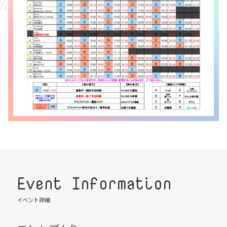
Event Information
イベント詳細