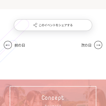
このイベントをシェアする
前の日
次の日
Concept
セッションとは