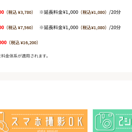
00
※延長料金¥1,000
/20分
（税込 ¥3,780）
（税込¥1,080）
00
※延長料金¥1,000
/20分
（税込 ¥7,560）
（税込¥1,080）
000
（税込 ¥16,200）
な料金体系が適用されます。