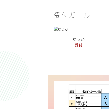
受付ガール
ゆうか
受付