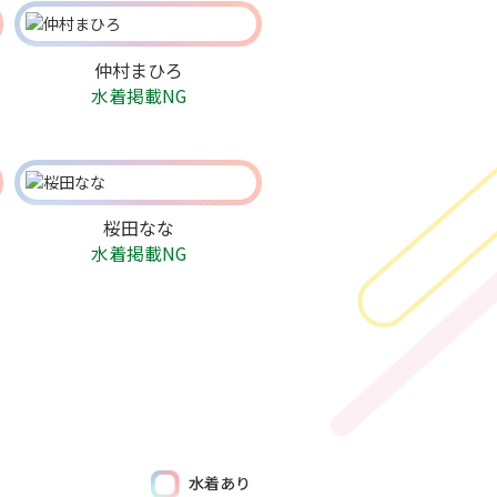
仲村まひろ
水着掲載NG
桜田なな
水着掲載NG
水着あり