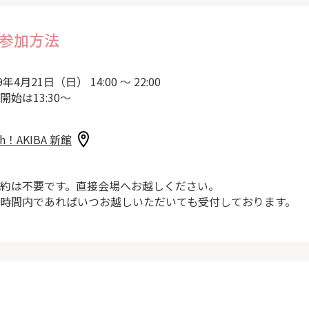
参加方法
9年4月21日（日） 14:00 ～ 22:00
開始は13:30～
sh！AKIBA 新館
約は不要です。直接会場へお越しください。
時間内であればいつお越しいただいても受付しております。