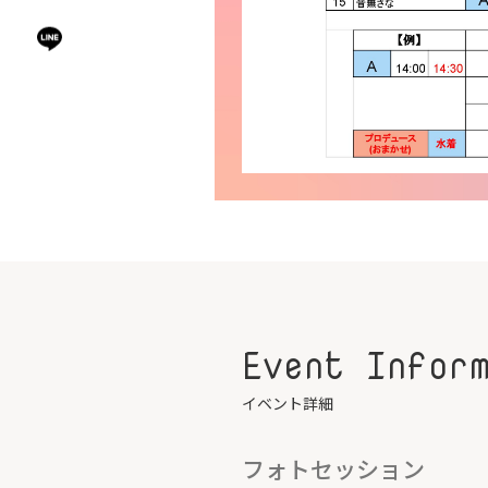
Event Infor
イベント詳細
フォトセッション