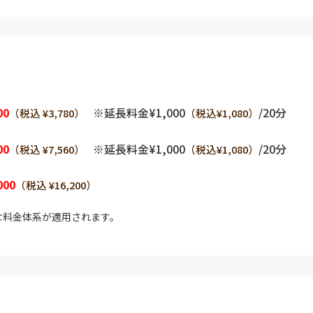
00
※延長料金¥1,000
/20分
（税込 ¥3,780）
（税込¥1,080）
00
※延長料金¥1,000
/20分
（税込 ¥7,560）
（税込¥1,080）
000
（税込 ¥16,200）
な料金体系が適用されます。