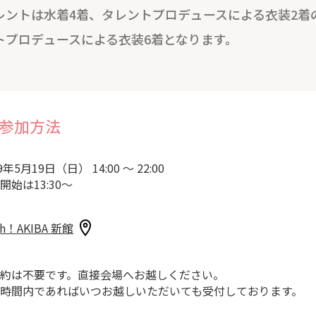
レントは水着4着、タレントプロデュースによる衣装2着
トプロデュースによる衣装6着となります。
参加方法
9年5月19日（日） 14:00 ～ 22:00
開始は13:30～
sh！AKIBA 新館
約は不要です。直接会場へお越しください。
時間内であればいつお越しいただいても受付しております。