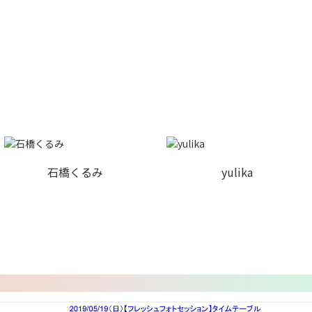
石橋くるみ
yulika