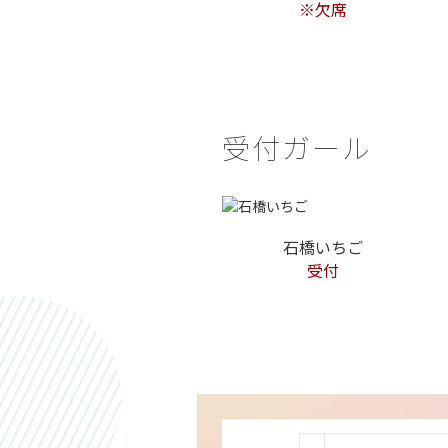
※欠席
受付ガール
石橋いちご
受付