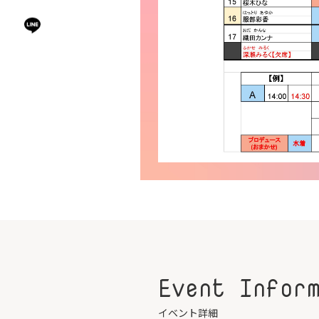
Event Infor
イベント詳細