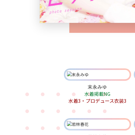
末永みゆ
水着掲載NG
水着3・プロデュース衣装3