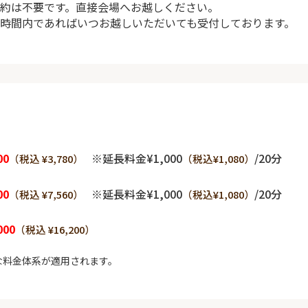
約は不要です。直接会場へお越しください。
時間内であればいつお越しいただいても受付しております。
00
※延長料金¥1,000
/20分
（税込 ¥3,780）
（税込¥1,080）
00
※延長料金¥1,000
/20分
（税込 ¥7,560）
（税込¥1,080）
000
（税込 ¥16,200）
な料金体系が適用されます。