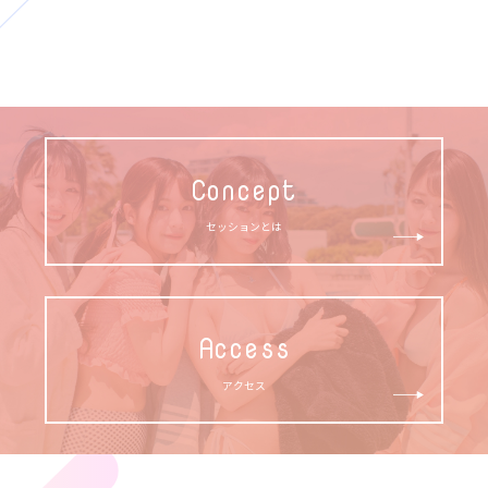
Concept
セッションとは
Access
アクセス