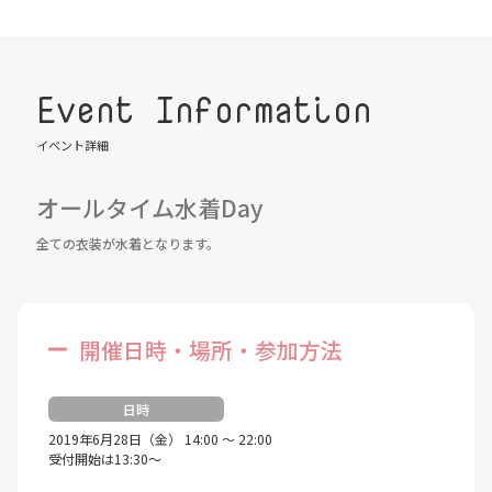
Event Information
イベント詳細
オールタイム水着Day
全ての衣装が水着となります。
開催日時・場所・参加方法
日時
2019年6月28日（金） 14:00 ～ 22:00
受付開始は13:30～