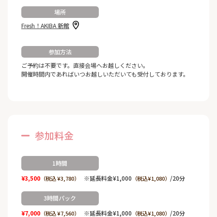
場所
Fresh！AKIBA 新館
参加方法
ご予約は不要です。直接会場へお越しください。
開催時間内であればいつお越しいただいても受付しております。
参加料金
1時間
¥3,500
※延長料金¥1,000
/20分
（税込 ¥3,780）
（税込¥1,080）
3時間パック
¥7,000
※延長料金¥1,000
/20分
（税込 ¥7,560）
（税込¥1,080）