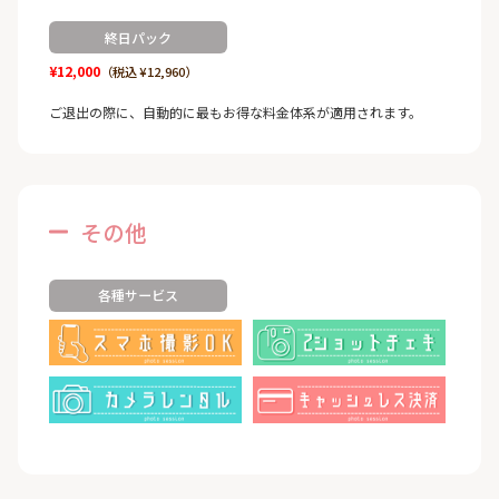
終日パック
¥12,000
（税込 ¥12,960）
ご退出の際に、自動的に最もお得な料金体系が適用されます。
その他
各種サービス