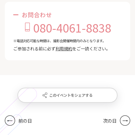
お問合わせ
080-4061-8838
※電話対応可能な時間は、撮影会開催時間内のみとなります。
ご参加される前に必ず
利用規約
をご一読ください。
このイベントをシェアする
前の日
次の日