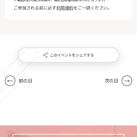
ご参加される前に必ず
利用規約
をご一読ください。
このイベントをシェアする
前の日
次の日