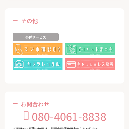
その他
各種サービス
お問合わせ
080-4061-8838
※電話対応可能な時間は、撮影会開催時間内のみとなります。