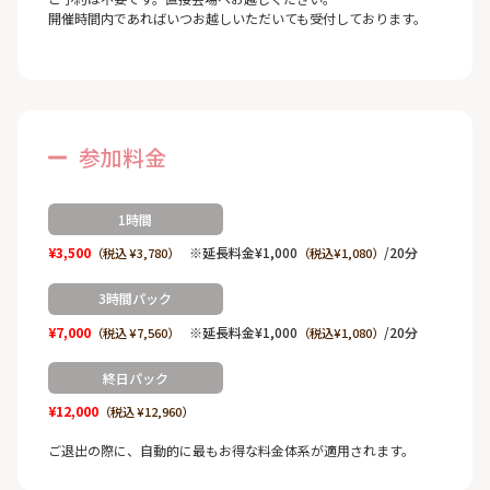
開催時間内であればいつお越しいただいても受付しております。
参加料金
1時間
¥3,500
※延長料金¥1,000
/20分
（税込 ¥3,780）
（税込¥1,080）
3時間パック
¥7,000
※延長料金¥1,000
/20分
（税込 ¥7,560）
（税込¥1,080）
終日パック
¥12,000
（税込 ¥12,960）
ご退出の際に、自動的に最もお得な料金体系が適用されます。