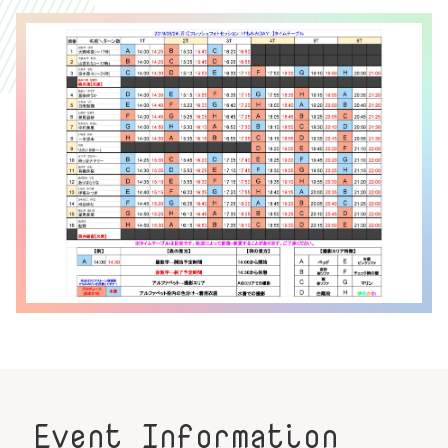
Event Information