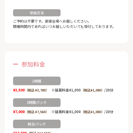
参加方法
ご予約は不要です。直接会場へお越しください。
開催時間内であればいつお越しいただいても受付しております。
参加料金
1時間
¥3,500
※延長料金¥1,000
/20分
（税込 ¥3,780）
（税込¥1,080）
3時間パック
¥7,000
※延長料金¥1,000
/20分
（税込 ¥7,560）
（税込¥1,080）
終日パック
¥12,000