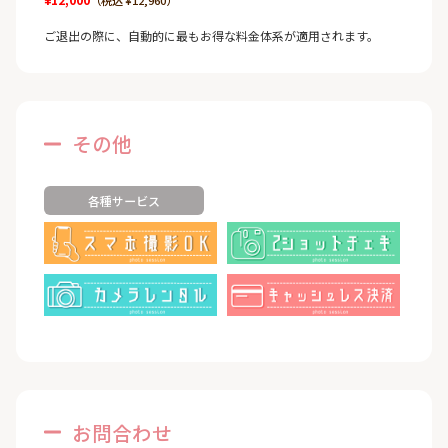
（税込 ¥12,960）
ご退出の際に、自動的に最もお得な料金体系が適用されます。
その他
各種サービス
お問合わせ