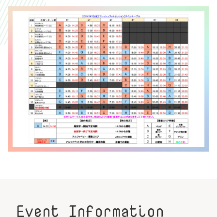
Event Information