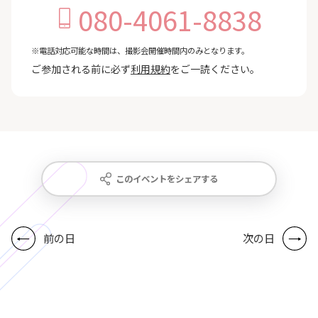
080-4061-8838
※電話対応可能な時間は、撮影会開催時間内のみとなります。
ご参加される前に必ず
利用規約
をご一読ください。
このイベントをシェアする
前の日
次の日