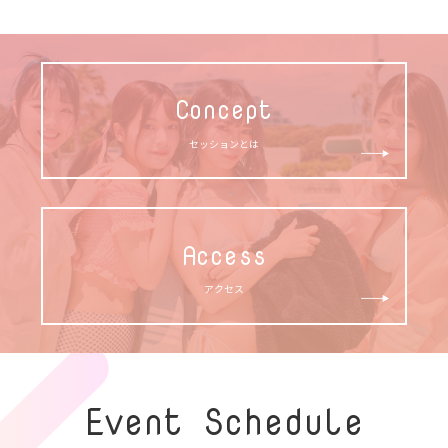
Concept
セッションとは
Access
アクセス
Event Schedule