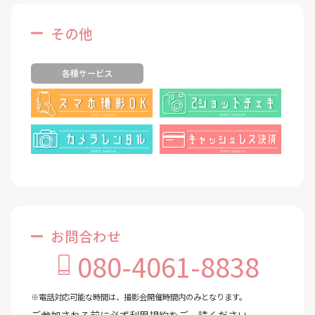
その他
各種サービス
お問合わせ
080-4061-8838
※電話対応可能な時間は、撮影会開催時間内のみとなります。