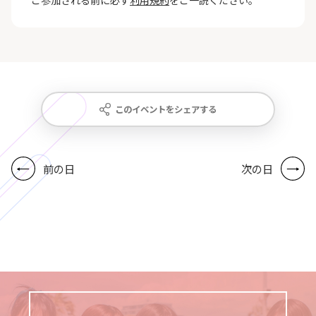
ご参加される前に必ず
利用規約
をご一読ください。
このイベントをシェアする
前の日
次の日