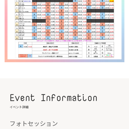
Event Information
イベント詳細
フォトセッション