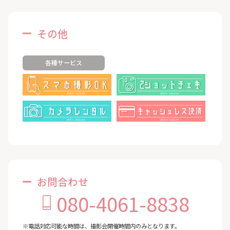
その他
各種サービス
お問合わせ
080-4061-8838
※電話対応可能な時間は、撮影会開催時間内のみとなります。