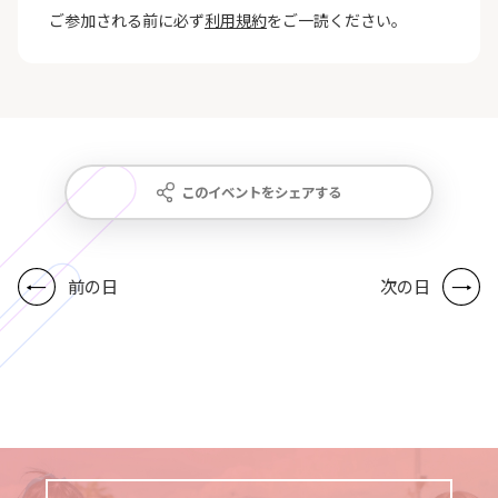
ご参加される前に必ず
利用規約
をご一読ください。
このイベントをシェアする
前の日
次の日