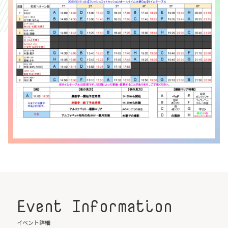
Event Information
イベント詳細