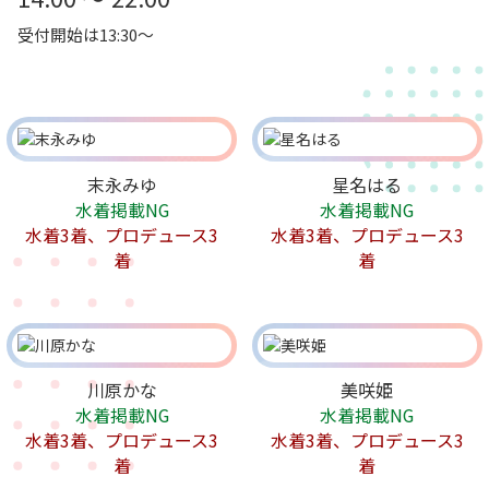
受付開始は13:30～
末永みゆ
星名はる
水着掲載NG
水着掲載NG
水着3着、プロデュース3
水着3着、プロデュース3
着
着
川原かな
美咲姫
水着掲載NG
水着掲載NG
水着3着、プロデュース3
水着3着、プロデュース3
着
着