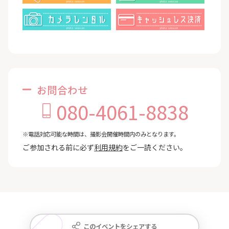
お問合わせ
080-4061-8838
※電話対応可能な時間は、撮影会開催時間内のみとなります。
ご参加される前に必ず
利用規約
をご一読ください。
このイベントをシェアする