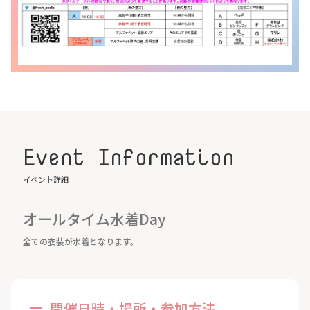
Event Information
イベント詳細
オールタイム水着Day
全ての衣装が水着となります。
開催日時・場所・参加方法