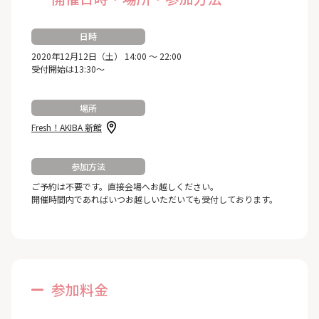
日時
2020年12月12日（土） 14:00 ～ 22:00
受付開始は13:30～
場所
Fresh！AKIBA 新館
参加方法
ご予約は不要です。直接会場へお越しください。
開催時間内であればいつお越しいただいても受付しております。
参加料金