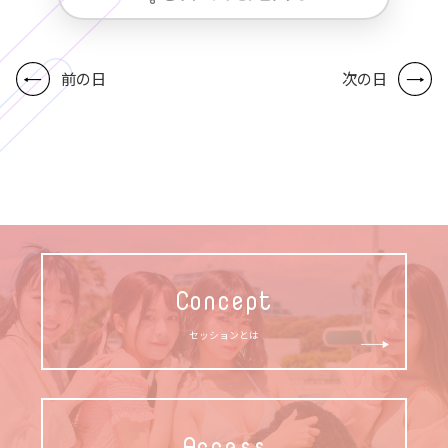
前の日
次の日
Concept
セッションとは
Access