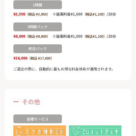
1時間
¥3,500
※延長料金¥1,000
/20分
（税込 ¥3,850）
（税込¥1,100）
3時間パック
¥8,000
※延長料金¥1,000
/20分
（税込 ¥8,800）
（税込¥1,100）
終日パック
¥16,000
（税込 ¥17,600）
ご退出の際に、自動的に最もお得な料金体系が適用されます。
その他
各種サービス