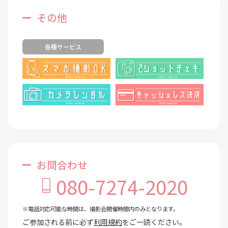
その他
各種サービス
お問合わせ
080-7274-2020
※電話対応可能な時間は、撮影会開催時間内のみとなります。
ご参加される前に必ず
利用規約
をご一読ください。