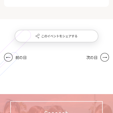
このイベントをシェアする
前の日
次の日