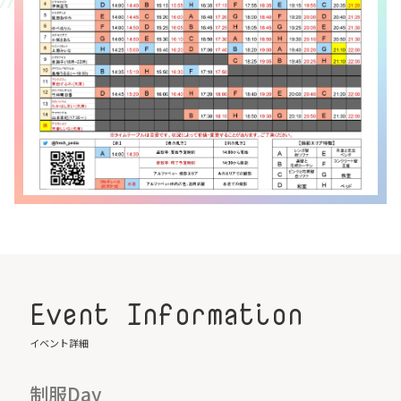
Event Information
イベント詳細
制服Day