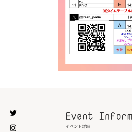
Event Infor
イベント詳細