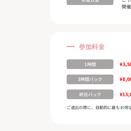
開催
参加料金
¥3,5
1時間
¥8,0
3時間パック
¥13,
終日パック
ご退出の際に、自動的に最もお得