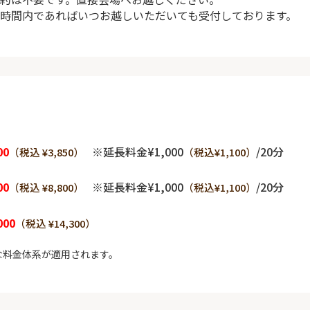
時間内であればいつお越しいただいても受付しております。
00
※延長料金¥1,000
/20分
（税込 ¥3,850）
（税込¥1,100）
00
※延長料金¥1,000
/20分
（税込 ¥8,800）
（税込¥1,100）
000
（税込 ¥14,300）
な料金体系が適用されます。