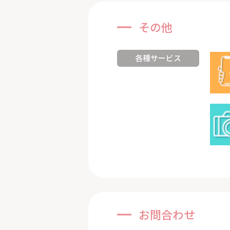
その他
各種サービス
お問合わせ