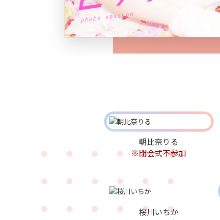
朝比奈りる
※閉会式不参加
桜川いちか