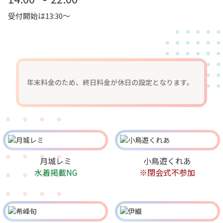
受付開始は13:30～
年末料金のため、終日料金が休日の設定となります。
月城レミ
小鳥遊くれあ
水着掲載NG
※閉会式不参加