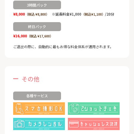
3時間パック
¥8,000
※延長料金¥1,000
/20分
（税込 ¥8,800）
（税込¥1,100）
終日パック
¥16,000
（税込 ¥17,600）
ご退出の際に、自動的に最もお得な料金体系が適用されます。
その他
各種サービス