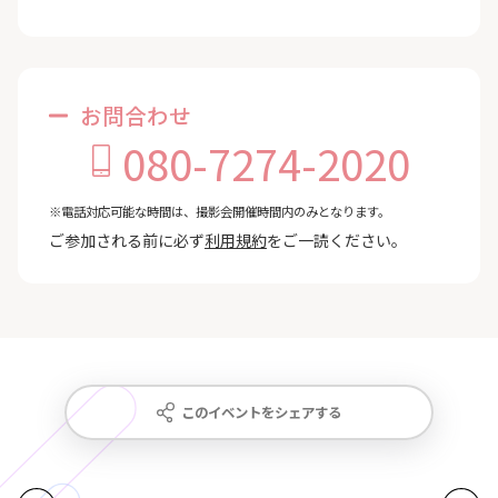
お問合わせ
080-7274-2020
※電話対応可能な時間は、撮影会開催時間内のみとなります。
ご参加される前に必ず
利用規約
をご一読ください。
このイベントをシェアする