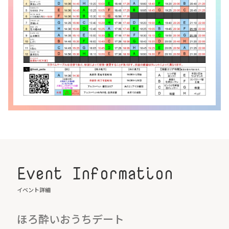
Event Information
イベント詳細
ほろ酔いおうちデート