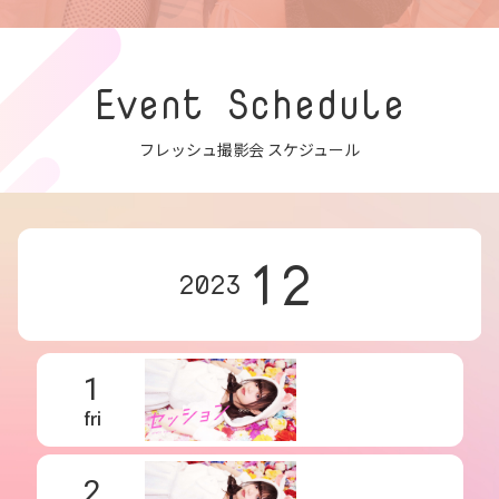
Event Schedule
フレッシュ撮影会 スケジュール
12
2023
1
fri
2