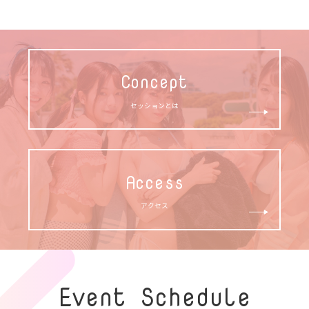
Concept
セッションとは
Access
アクセス
Event Schedule