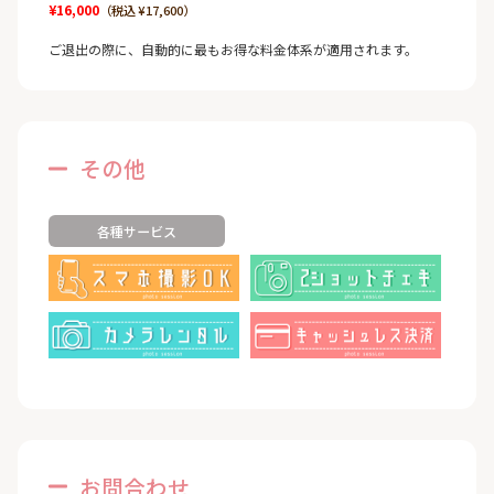
¥16,000
（税込 ¥17,600）
ご退出の際に、自動的に最もお得な料金体系が適用されます。
その他
各種サービス
お問合わせ