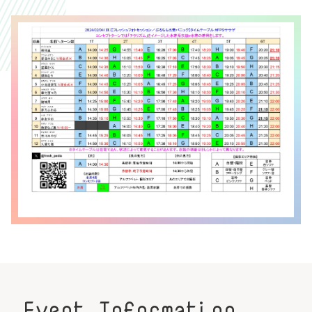
Event Information