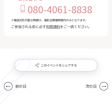
080-4061-8838
※電話対応可能な時間は、撮影会開催時間内のみとなります。
ご参加される前に必ず
利用規約
をご一読ください。
このイベントをシェアする
前の日
次の日