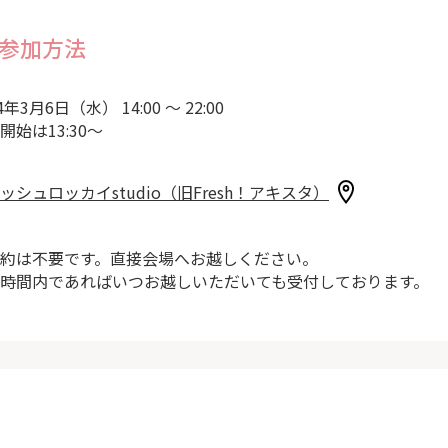
参加方法
4年3月6日（水） 14:00 ～ 22:00
開始は13:30～
ッシュロッカイstudio（旧Fresh！アキスタ）
約は不要です。直接会場へお越しください。
時間内であればいつお越しいただいても受付しております。