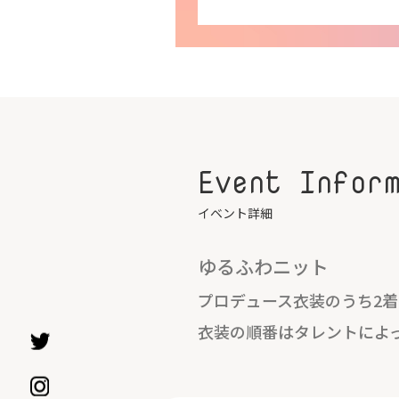
Event Infor
イベント詳細
ゆるふわニット
プロデュース衣装のうち2
衣装の順番はタレントによ