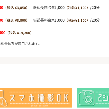
00
※延長料金¥1,000
/20分
（税込 ¥3,850）
（税込¥1,100）
00
※延長料金¥1,000
/20分
（税込 ¥8,800）
（税込¥1,100）
000
（税込 ¥14,300）
な料金体系が適用されます。