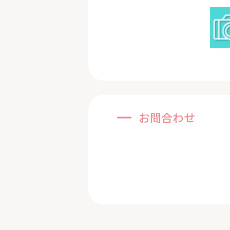
お問合わせ