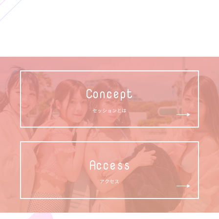
Concept
セッションとは
Access
アクセス