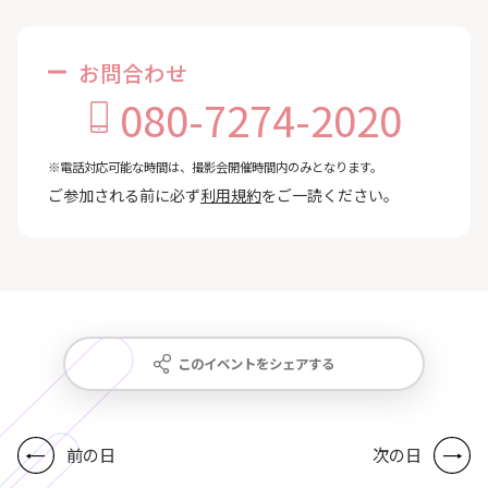
お問合わせ
080-7274-2020
※電話対応可能な時間は、撮影会開催時間内のみとなります。
ご参加される前に必ず
利用規約
をご一読ください。
このイベントをシェアする
前の日
次の日