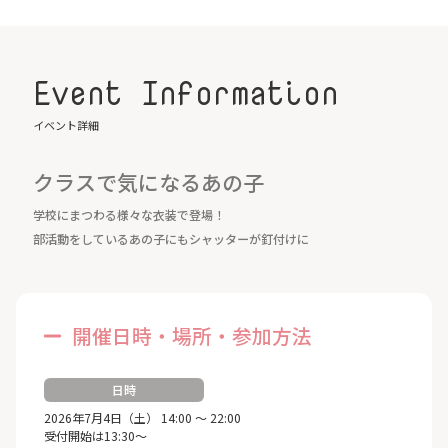
Event Information
イベント詳細
クラスで気になるあの子
学校にまつわる様々な衣装で登場！
部活動をしているあの子にもシャッターが釘付けに
開催日時・場所・参加方法
日時
2026年7月4日（土） 14:00 ～ 22:00
受付開始は13:30～