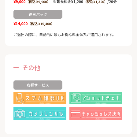
¥9,000
※延長料金¥1,200
/20分
（税込 ¥9,900）
（税込¥1,320）
終日パック
¥14,000
（税込 ¥15,400）
ご退出の際に、自動的に最もお得な料金体系が適用されます。
その他
各種サービス