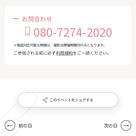
お問合わせ
080-7274-2020
※電話対応可能な時間は、撮影会開催時間内のみとなります。
ご参加される前に必ず
利用規約
をご一読ください。
このイベントをシェアする
前の日
次の日