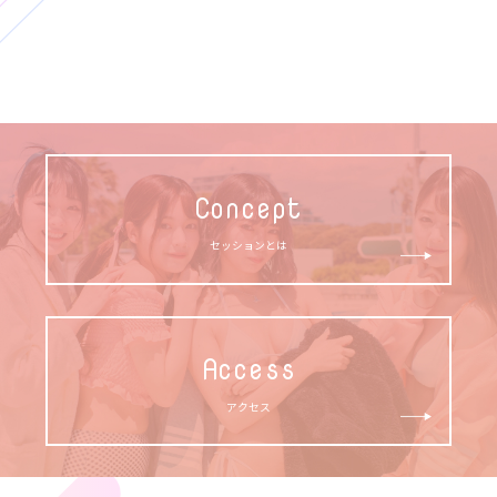
Concept
セッションとは
Access
アクセス