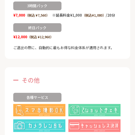
3時間パック
¥7,000
※延長料金¥1,000
/20分
（税込 ¥7,560）
（税込¥1,080）
終日パック
¥12,000
（税込 ¥12,960）
ご退出の際に、自動的に最もお得な料金体系が適用されます。
その他
各種サービス