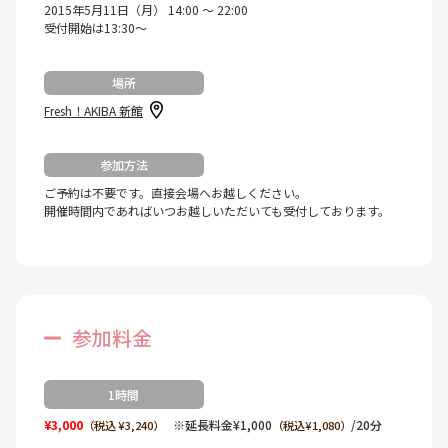
2015年5月11日（月） 14:00 ～ 22:00
受付開始は13:30～
場所
Fresh！AKIBA 新館
参加方法
ご予約は不要です。直接会場へお越しください。
開催時間内であればいつお越しいただいても受付しております。
参加料金
1時間
¥3,000
※延長料金¥1,000
/20分
（税込 ¥3,240）
（税込¥1,080）