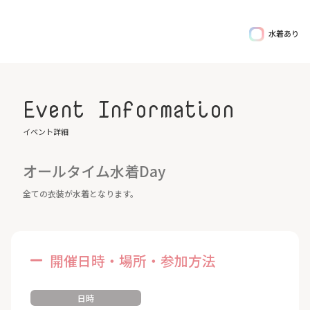
水着あり
Event Information
イベント詳細
オールタイム水着Day
全ての衣装が水着となります。
開催日時・場所・参加方法
日時