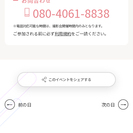
お問合わせ
080-4061-8838
※電話対応可能な時間は、撮影会開催時間内のみとなります。
ご参加される前に必ず
利用規約
をご一読ください。
このイベントをシェアする
前の日
次の日