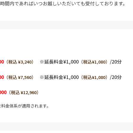
時間内であればいつお越しいただいても受付しております。
00
※延長料金¥1,000
/20分
（税込 ¥3,240）
（税込¥1,080）
00
※延長料金¥1,000
/20分
（税込 ¥7,560）
（税込¥1,080）
000
（税込 ¥12,960）
な料金体系が適用されます。