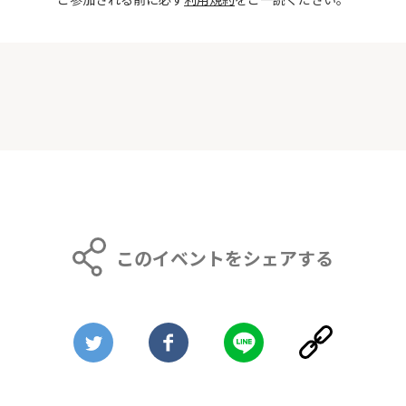
このイベントをシェアする