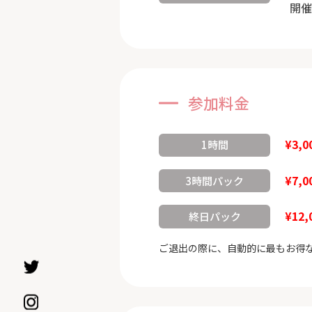
開催
参加料金
¥3,0
1時間
¥7,0
3時間パック
¥12,
終日パック
ご退出の際に、自動的に最もお得