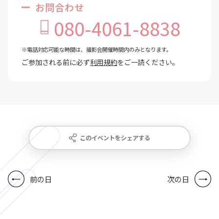
お問合わせ
080-4061-8838
※電話対応可能な時間は、撮影会開催時間内のみとなります。
ご参加される前に必ず
利用規約
をご一読ください。
このイベントをシェアする
前の日
次の日