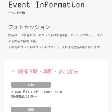
Event Information
イベント詳細
フォトセッション
衣装は、「水着あり」のタレントは水着4着、タレントプロデュースに
よる衣装2着の計6着。
その他のタレントはタレントプロデュースによる衣装6着となります。
開催日時・場所・参加方法
日時
2015年7月11日（土） 14:00 ～ 22:00
受付開始は13:30～
場所