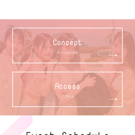
Concept
セッションとは
Access
アクセス