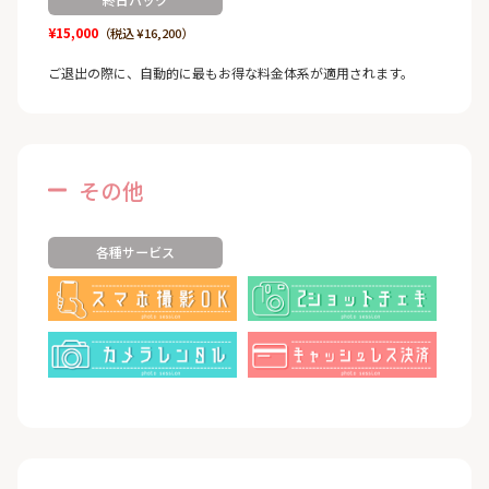
¥15,000
（税込 ¥16,200）
ご退出の際に、自動的に最もお得な料金体系が適用されます。
その他
各種サービス