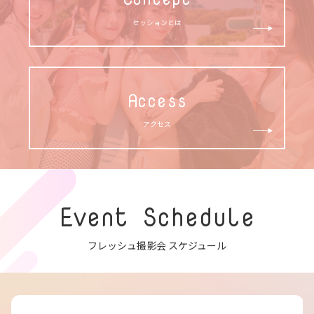
セッションとは
Access
アクセス
Event Schedule
フレッシュ撮影会 スケジュール