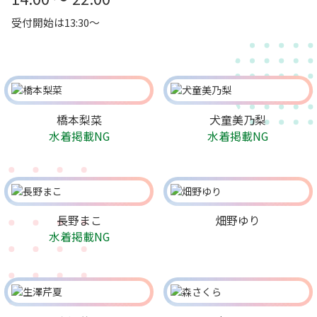
受付開始は13:30～
橋本梨菜
犬童美乃梨
水着掲載NG
水着掲載NG
長野まこ
畑野ゆり
水着掲載NG