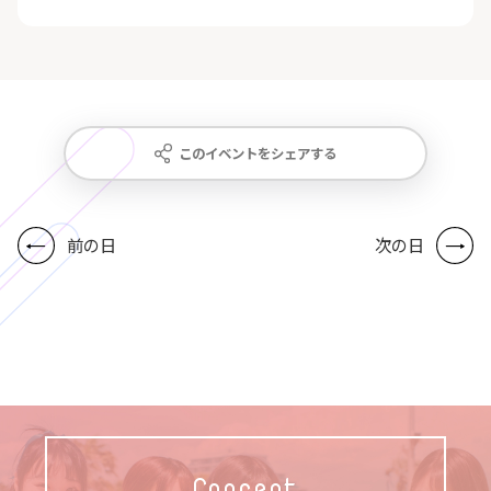
このイベントをシェアする
前の日
次の日
Concept