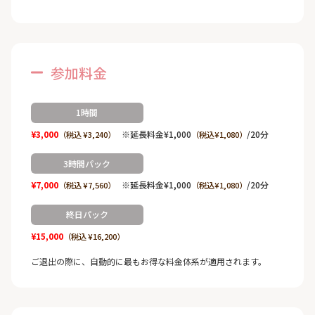
参加料金
1時間
¥3,000
※延長料金¥1,000
/20分
（税込 ¥3,240）
（税込¥1,080）
3時間パック
¥7,000
※延長料金¥1,000
/20分
（税込 ¥7,560）
（税込¥1,080）
終日パック
¥15,000
（税込 ¥16,200）
ご退出の際に、自動的に最もお得な料金体系が適用されます。