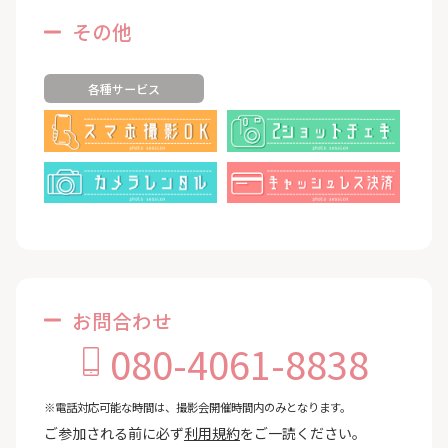
その他
各種サービス
お問合わせ
080-4061-8838
※電話対応可能な時間は、撮影会開催時間内のみとなります。
ご参加される前に必ず
利用規約
をご一読ください。