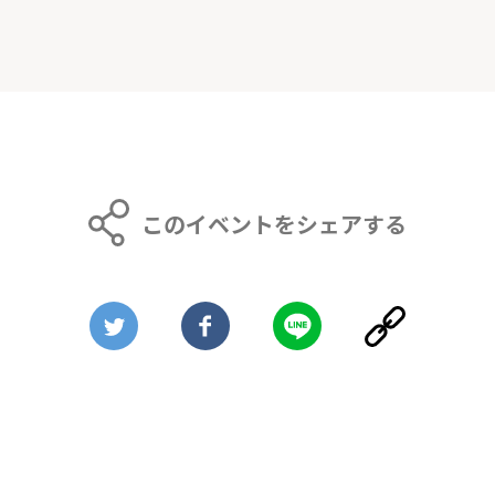
このイベントをシェアする