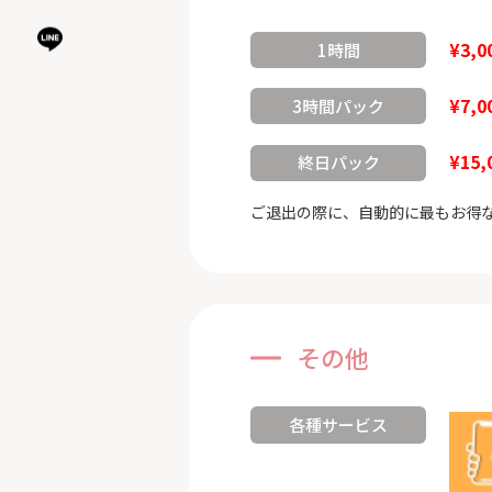
¥3,0
1時間
¥7,0
3時間パック
¥15,
終日パック
ご退出の際に、自動的に最もお得
その他
各種サービス