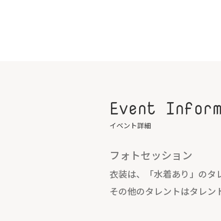
Event Infor
イベント詳細
フォトセッション
衣装は、「水着あり」のタ
その他のタレントはタレン