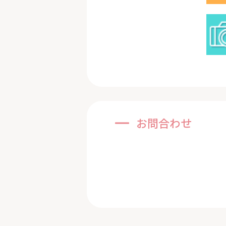
お問合わせ