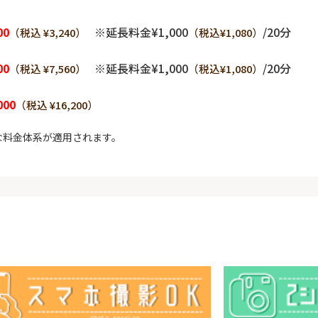
00
※延長料金¥1,000
/20分
（税込 ¥3,240）
（税込¥1,080）
00
※延長料金¥1,000
/20分
（税込 ¥7,560）
（税込¥1,080）
000
（税込 ¥16,200）
な料金体系が適用されます。