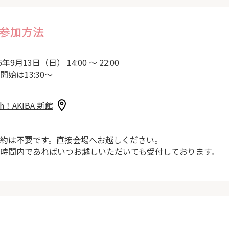
参加方法
5年9月13日（日） 14:00 ～ 22:00
開始は13:30～
sh！AKIBA 新館
約は不要です。直接会場へお越しください。
時間内であればいつお越しいただいても受付しております。