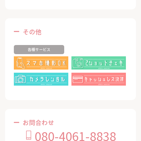
その他
各種サービス
お問合わせ
080-4061-8838