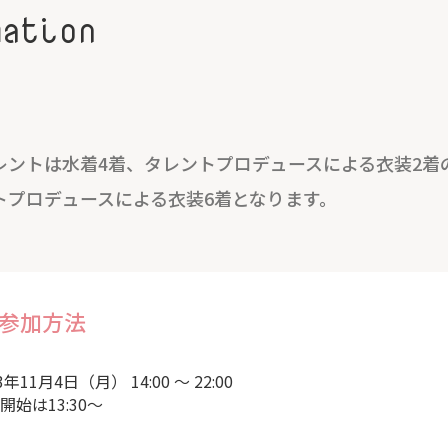
mation
レントは水着4着、タレントプロデュースによる衣装2着
トプロデュースによる衣装6着となります。
参加方法
3年11月4日（月） 14:00 ～ 22:00
開始は13:30～