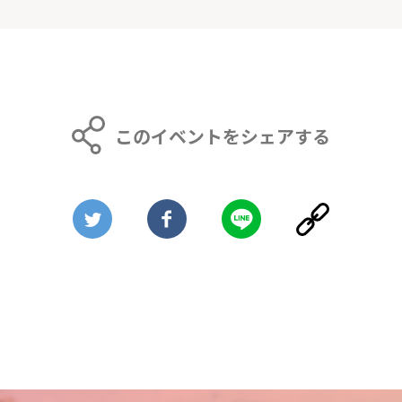
このイベントをシェアする