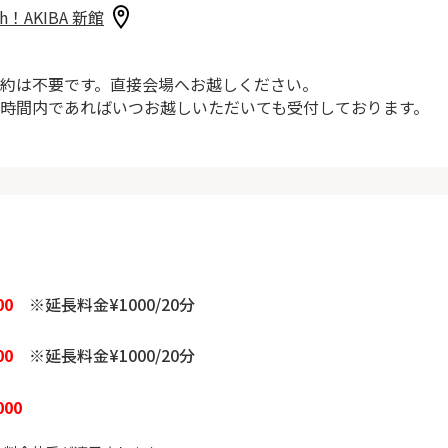
sh！AKIBA 新館
約は不要です。直接会場へお越しください。
時間内であればいつお越しいただいても受付しております。
00
※延長料金¥1000/20分
00
※延長料金¥1000/20分
000