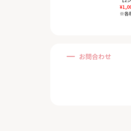
¥1,0
※各
お問合わせ