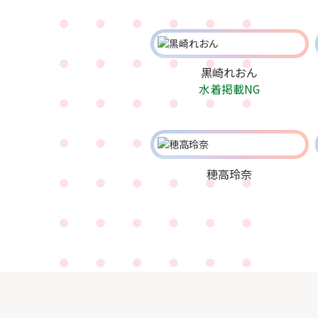
黒崎れおん
水着掲載NG
穂高玲奈