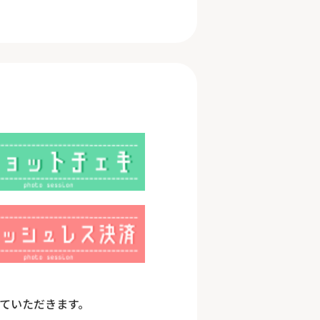
させていただきます。