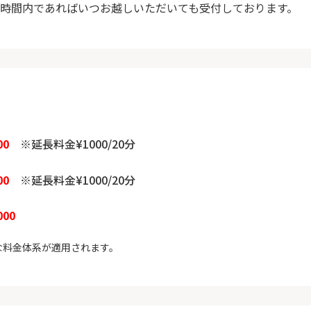
時間内であればいつお越しいただいても受付しております。
00
※延長料金¥1000/20分
00
※延長料金¥1000/20分
000
な料金体系が適用されます。