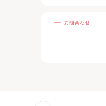
お問合わせ