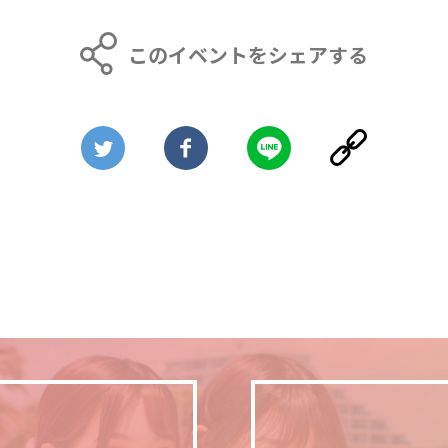
このイベントをシェアする