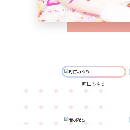
町田みゆう