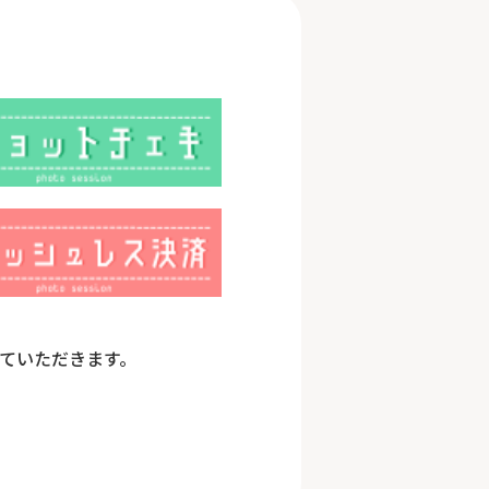
させていただきます。