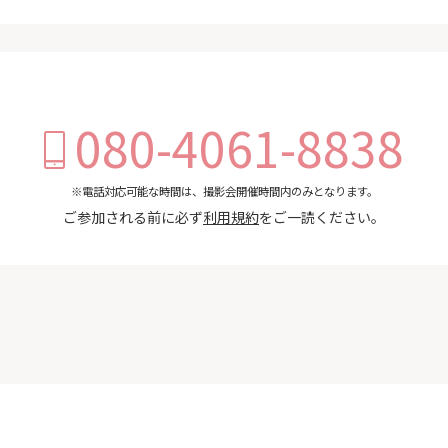
080-4061-8838
※電話対応可能な時間は、撮影会開催時間内のみとなります。
ご参加される前に必ず
利用規約
をご一読ください。