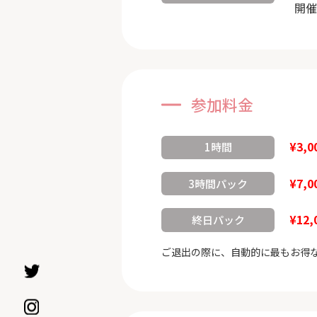
開催
参加料金
¥3,0
1時間
¥7,0
3時間パック
¥12,
終日パック
ご退出の際に、自動的に最もお得