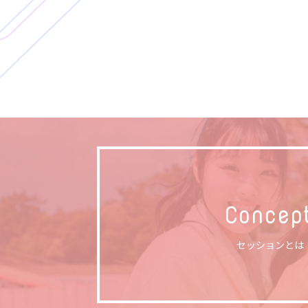
Concep
セッションとは