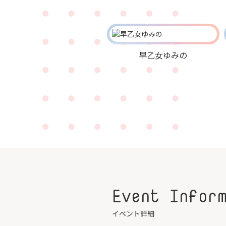
早乙女ゆみの
Event Infor
イベント詳細