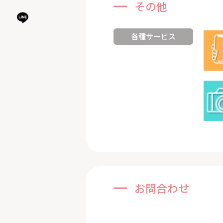
その他
各種サービス
お問合わせ