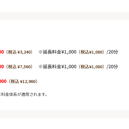
00
※延長料金¥1,000
/20分
（税込 ¥3,240）
（税込¥1,080）
00
※延長料金¥1,000
/20分
（税込 ¥7,560）
（税込¥1,080）
000
（税込 ¥12,960）
な料金体系が適用されます。