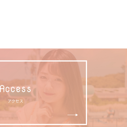
Access
アクセス