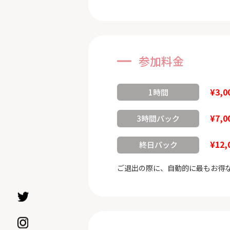
参加料金
¥3,0
1時間
¥7,0
3時間パック
¥12,
終日パック
ご退出の際に、自動的に最もお得