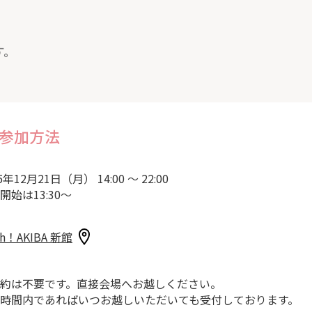
す。
参加方法
5年12月21日（月） 14:00 ～ 22:00
開始は13:30～
sh！AKIBA 新館
約は不要です。直接会場へお越しください。
時間内であればいつお越しいただいても受付しております。