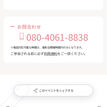
お問合わせ
080-4061-8838
※電話対応可能な時間は、撮影会開催時間内のみとなります。
ご参加される前に必ず
利用規約
をご一読ください。
このイベントをシェアする