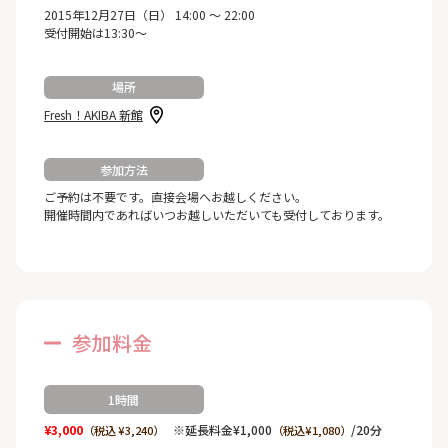
2015年12月27日（日） 14:00 ～ 22:00
受付開始は13:30～
場所
Fresh！AKIBA 新館
参加方法
ご予約は不要です。直接会場へお越しください。
開催時間内であればいつお越しいただいても受付しております。
参加料金
1時間
¥3,000
※延長料金¥1,000
/20分
（税込 ¥3,240）
（税込¥1,080）