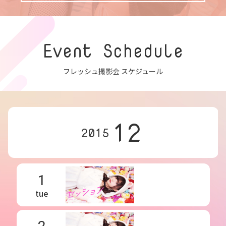
Event Schedule
フレッシュ撮影会 スケジュール
12
2015
1
tue