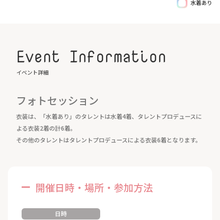
水着あり
Event Information
イベント詳細
フォトセッション
衣装は、「水着あり」のタレントは水着4着、タレントプロデュースに
よる衣装2着の計6着。
その他のタレントはタレントプロデュースによる衣装6着となります。
開催日時・場所・参加方法
日時