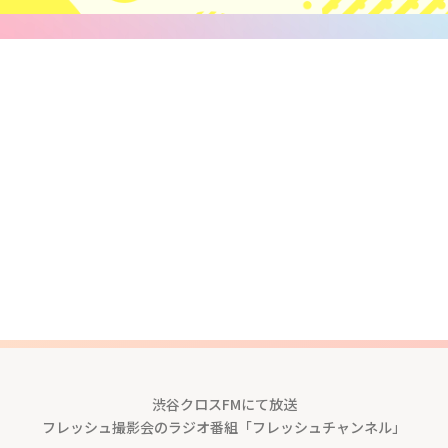
渋谷クロスFMにて放送
フレッシュ撮影会のラジオ番組「フレッシュチャンネル」