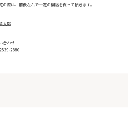
覧の際は、前後左右で一定の間隔を保って頂きます。
章太郎
い合わせ
2539-2880