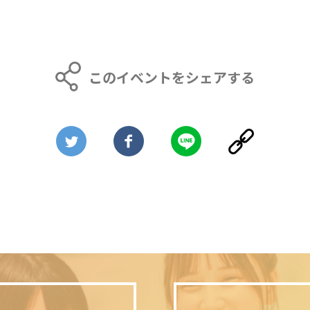
このイベントをシェアする