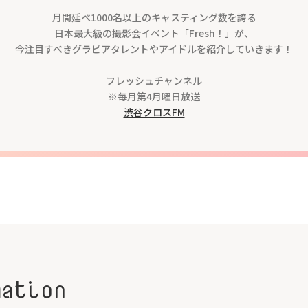
月間延べ1000名以上のキャスティング数を誇る
日本最大級の撮影会イベント「Fresh！」が、
今注目すべきグラビアタレントやアイドルを紹介していきます！
フレッシュチャンネル
※毎月第4月曜日放送
渋谷クロスFM
mation