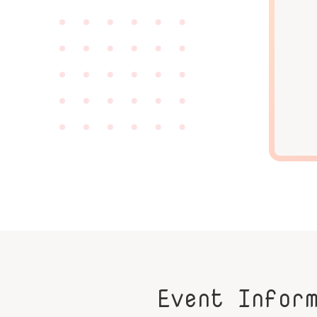
Event Infor