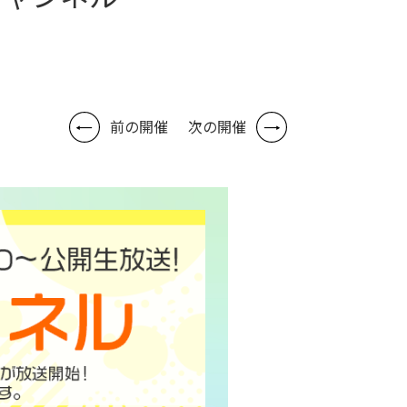
前の開催
次の開催