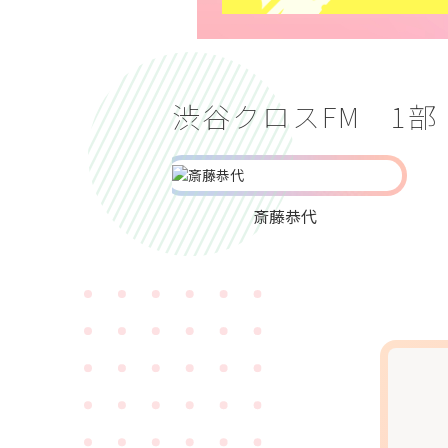
渋谷クロスFM 1部
斎藤恭代