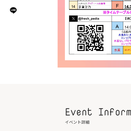
Event Infor
イベント詳細