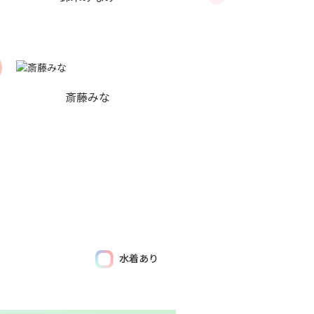
斎藤みな
水着あり