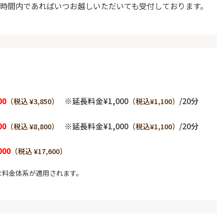
時間内であればいつお越しいただいても受付しております。
00
※延長料金¥1,000
/20分
（税込 ¥3,850）
（税込¥1,100）
00
※延長料金¥1,000
/20分
（税込 ¥8,800）
（税込¥1,100）
000
（税込 ¥17,600）
な料金体系が適用されます。