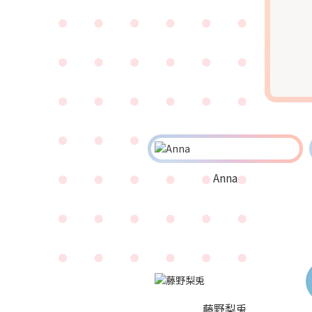
Anna
藤野梨兎