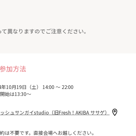
って異なりますのでご注意ください。
参加方法
4年10月19日（土） 14:00 ～ 22:00
開始は13:30～
ッシュサンガイstudio（旧Fresh！AKIBA ササゲ）
約は不要です。直接会場へお越しください。