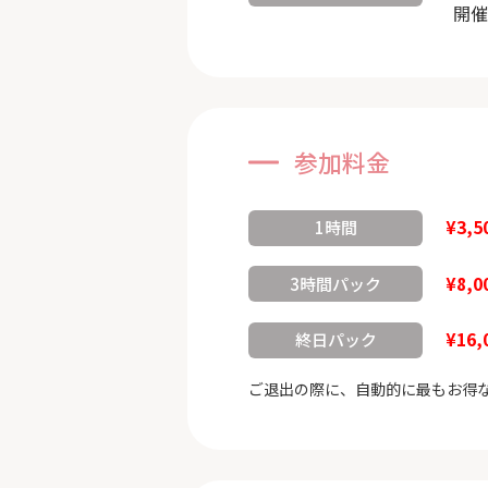
開催
参加料金
¥3,5
1時間
¥8,0
3時間パック
¥16,
終日パック
ご退出の際に、自動的に最もお得