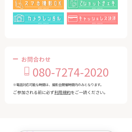
お問合わせ
080-7274-2020
※電話対応可能な時間は、撮影会開催時間内のみとなります。
ご参加される前に必ず
利用規約
をご一読ください。