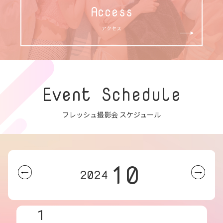
Access
アクセス
Event Schedule
フレッシュ撮影会 スケジュール
10
2024
1