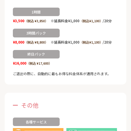
1時間
¥3,500
※延長料金¥1,000
/20分
（税込 ¥3,850）
（税込¥1,100）
3時間パック
¥8,000
※延長料金¥1,000
/20分
（税込 ¥8,800）
（税込¥1,100）
終日パック
¥16,000
（税込 ¥17,600）
ご退出の際に、自動的に最もお得な料金体系が適用されます。
その他
各種サービス