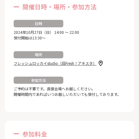
開催日時・場所・参加方法
日時
2024年10月27日（日） 14:00 ～ 22:00
受付開始は13:30～
場所
フレッシュロッカイstudio（旧Fresh！アキスタ）
参加方法
ご予約は不要です。直接会場へお越しください。
開催時間内であればいつお越しいただいても受付しております。
参加料金