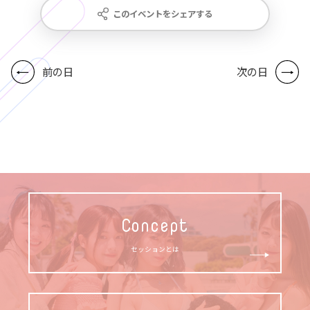
このイベントをシェアする
前の日
次の日
Concept
セッションとは