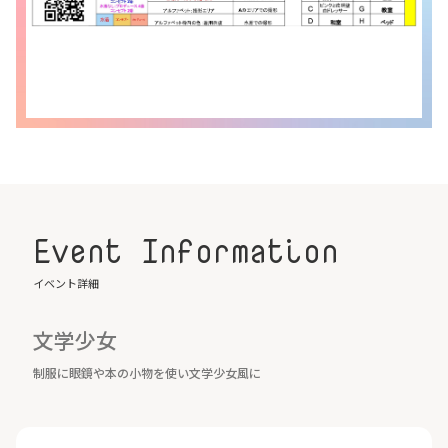
Event Information
イベント詳細
文学少女
制服に眼鏡や本の小物を使い文学少女風に