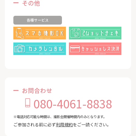
その他
各種サービス
お問合わせ
080-4061-8838
※電話対応可能な時間は、撮影会開催時間内のみとなります。
ご参加される前に必ず
利用規約
をご一読ください。