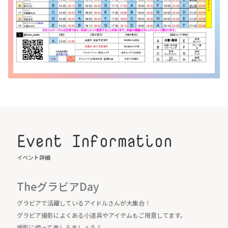
Event Information
イベント詳細
TheグラビアDay
グラビアで活躍しているアイドルさんが大集合！
グラビア撮影によくある小道具やアイテムもご用意してます。
撮影に使って楽しみましょう♪