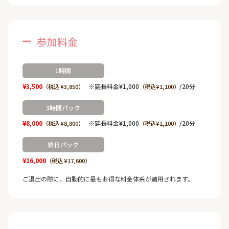
参加料金
1時間
¥3,500
※延長料金¥1,000
/20分
（税込 ¥3,850）
（税込¥1,100）
3時間パック
¥8,000
※延長料金¥1,000
/20分
（税込 ¥8,800）
（税込¥1,100）
終日パック
¥16,000
（税込 ¥17,600）
ご退出の際に、自動的に最もお得な料金体系が適用されます。